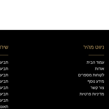
ניווט מהיר
שירו
עמוד הבית
תביעות
אודות
תביעו
לקוחות מספרים
תביעו
מידע נוסף
תביעו
צור קשר
תביעו
מדיניות פרטיות
תביעו
תביעו
תאונו