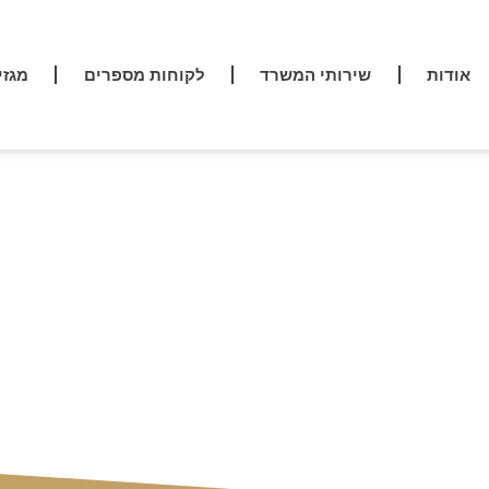
אודות
שירותי המשרד
לקוחות מספרים
מגזי
שאול