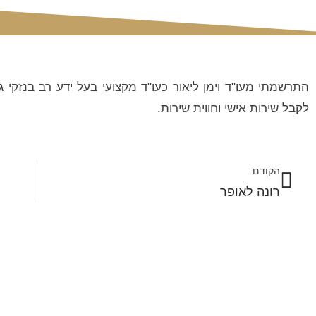
התרשמתי מעו"ד וימן ליאור כעו"ד מקצועי בעל ידע רב בנזקי גוף
לקבל שירות אישי וחווית שירות.
הקודם
רונה לאופר