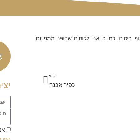
 וביטוח. כמו כן אני ולקוחות שהופנו ממני זכו
הבא
יצי
כפיר אבנרי
אנ
הפרט