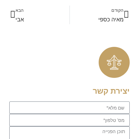
הקודם
הבא
מאיה כספי
אבי
יצירת קשר