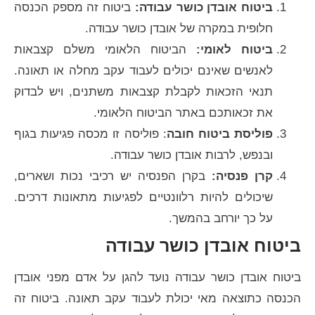
ביטוח אובדן כושר עבודה:
ביטוח זה מספק הכנסה
חלופית במקרה של אובדן כושר עבודה.
ביטוח לאומי:
הביטוח הלאומי משלם קצבאות
לאנשים שאינם יכולים לעבוד עקב מחלה או תאונה.
תנאי הזכאות לקבלת קצבאות משתנים, ויש לבדוק
את זכאותכם באתר הביטוח הלאומי.
פוליסת ביטוח חובה
: פוליסה זו מכסה פגיעות בגוף
ובנפש, לרבות אובדן כושר עבודה.
קרן פנסיה:
בקרן הפנסיה יש רכיבי נכות ושארים,
שיכולים להיות רלוונטיים לפגיעות מתאונות דרכים.
על כך יורחב בהמשך.
ביטוח אובדן כושר עבודה
ביטוח אובדן כושר עבודה נועד להגן על אדם מפני אובדן
הכנסה כתוצאה מאי יכולת לעבוד עקב תאונה. ביטוח זה