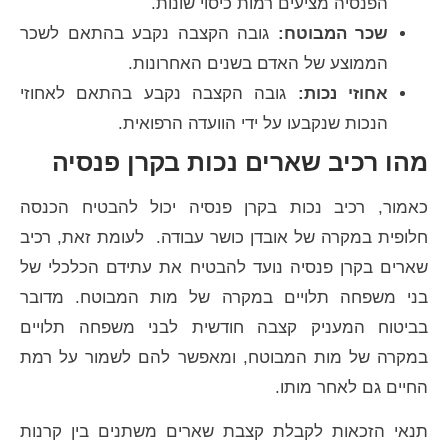
הפנסיה מציעים רמות כיסוי שונות.
שכר המבוטח:
גובה הקצבה נקבע בהתאם לשכר
הממוצע של האדם בשנים האחרונות.
אחוזי נכות:
גובה הקצבה נקבע בהתאם לאחוזי
הנכות שנקבעו על ידי הוועדה הרפואית.
מהו רכיב שארים נכות בקרן פנסיה
כאמור, רכיב נכות בקרן פנסיה יכול להבטיח הכנסה
חלופית במקרה של אובדן כושר עבודה. לעומת זאת, רכיב
שארים בקרן פנסיה נועד להבטיח את עתידם הכלכלי של
בני משפחה תלויים במקרה של מות המבוטח. מדובר
בביטוח המעניק קצבה חודשית לבני משפחה תלויים
במקרה של מות המבוטח, ומאפשר להם לשמור על רמת
החיים גם לאחר מותו.
תנאי הזכאות לקבלת קצבת שארים משתנים בין קרנות