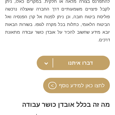
להתפרנס בצורה מלאה או חלקית. במקרים כאלו, ניתן
לקבל פיצויים משמעותיים דרך החברה שאצלה נרכשה
פוליסת ביטוח חובה, וכן ניתן לפנות אל קרן הפנסיה ואל
הביטוח הלאומי, כתלות בכל מקרה לגופו. בשורות הבאות
יובא מידע שחשוב להכיר על אובדן כושר עבודה מתאונת
דרכים.
דברו איתנו
לחצו כאן למידע נוסף
מה זה בכלל אובדן כושר עבודה