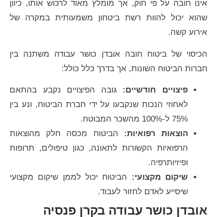
אינו חובה על פי חוק, אך מומלץ מאוד לרכוש אותו, כיוון
שהוא יכול להוות רשת ביטחון משמעותית במקרה של
אירוע קשה.
הכיסוי של ביטוח חובה אובדן כושר עבודה משתנה בין
חברות הביטוח השונות, אך בדרך כלל כולל:
פיצויים חודשיים:
גובה הפיצויים נקבע בהתאם
לאחוזי הנכות שנקבעו על ידי חברת הביטוח, ונע בין
75% ל-100% מהשכר המבוטח.
הוצאות רפואיות:
הביטוח מכסה חלק מהוצאות
הרפואיות הקשורות לתאונה, כגון טיפולים, תרופות
ופיזיותרפיה.
שיקום מקצועי:
הביטוח יכול לממן שיקום מקצועי
שיסייע לאדם לחזור לעבוד.
אובדן כושר עבודה בקרן פנסיה