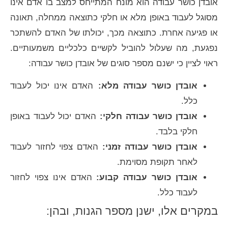
אובדן כושר עבודה הוא מונח המתייחס למצב בו אדם אינו
מסוגל לעבוד באופן מלא או חלקי כתוצאה ממחלה, תאונה
או פגיעה אחרת. כתוצאה מכך, יכולתו של האדם להשתכר
נפגעת, מה שעלול להוביל לקשיים כלכליים משמעותיים.
ראוי לציין כי ישנם מספר סוגים של אובדן כושר עבודה:
אובדן כושר עבודה מלא:
האדם אינו יכול לעבוד
כלל.
אובדן כושר עבודה חלקי:
האדם יכול לעבוד באופן
חלקי בלבד.
אובדן כושר עבודה זמני:
האדם צפוי לחזור לעבוד
לאחר תקופת מסוימת.
אובדן כושר עבודה קבוע:
האדם אינו צפוי לחזור
לעבוד כלל.
במקרים אלו, ישנן מספר הגנות, ובהן: